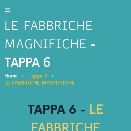
LE FABBRICHE
-
MAGNIFICHE
TAPPA
6
Home
Tappa
6
LE FABBRICHE MAGNIFICHE
TAPPA
6
-
LE
FABBRICHE