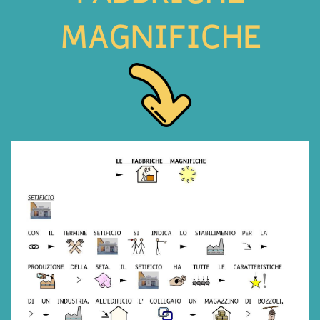
MAGNIFICHE